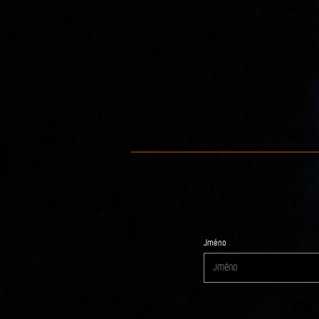
Jméno