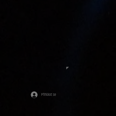
Přihlásit se